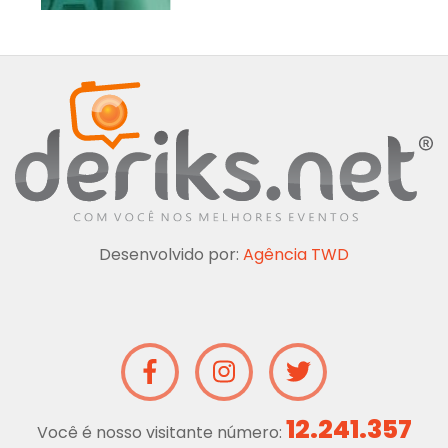
Desenvolvido por:
Agência TWD
12.241.357
Você é nosso visitante número: