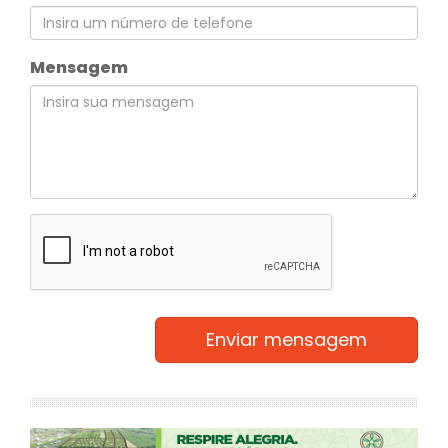
Mensagem