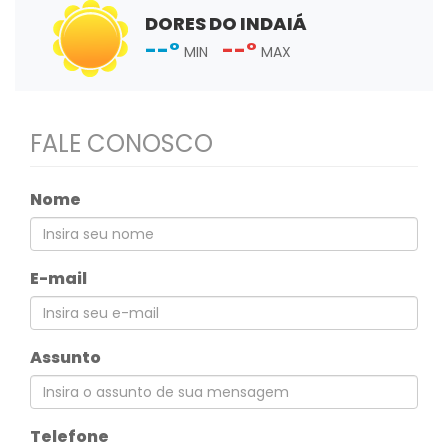
DORES DO INDAIÁ
--°
--°
MIN
MAX
FALE CONOSCO
Nome
E-mail
Assunto
Telefone